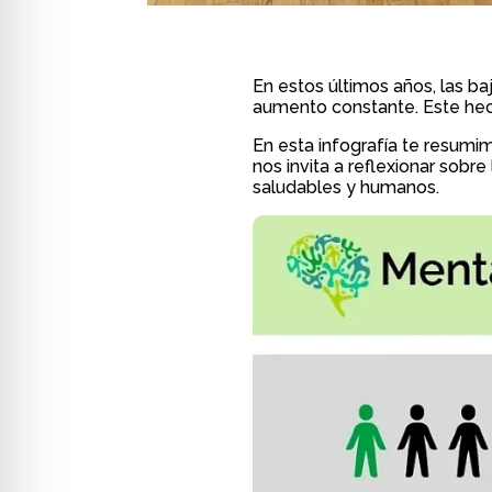
En estos últimos años, las ba
aumento constante. Este hec
En esta infografía te resumi
nos invita a reflexionar sobr
saludables y humanos.