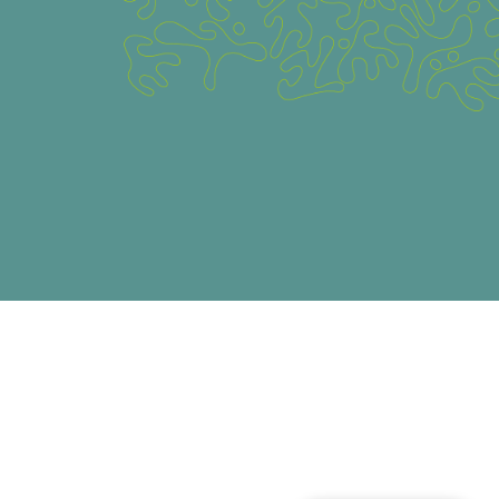
Aviso legal