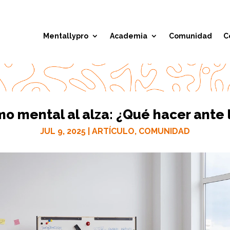
Mentallypro
Academia
Comunidad
C
o mental al alza: ¿Qué hacer ante l
JUL 9, 2025
|
ARTÍCULO
,
COMUNIDAD