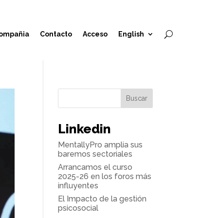
ompañia
Contacto
Acceso
English
Buscar
Linkedin
MentallyPro amplia sus
baremos sectoriales
Arrancamos el curso
2025-26 en los foros más
influyentes
El Impacto de la gestión
psicosocial