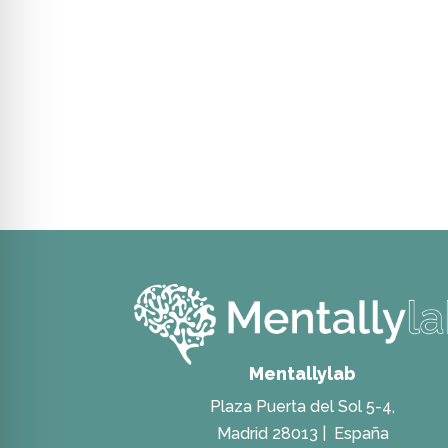
Mentallylab
Plaza Puerta del Sol 5-4,
Madrid 28013 |
España