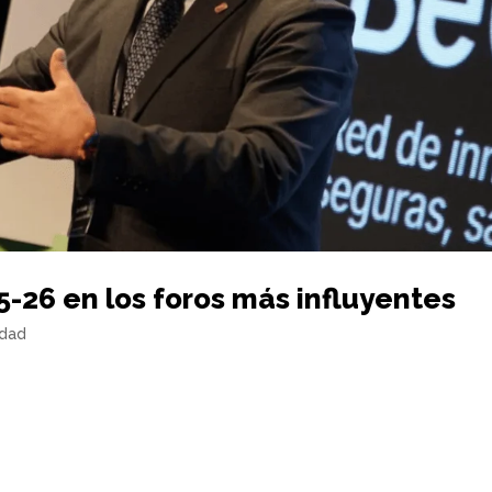
-26 en los foros más influyentes
dad