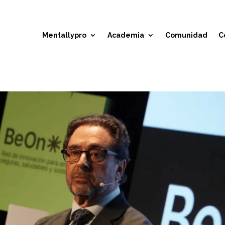
Mentallypro
Academia
Comunidad
C