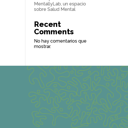
MentallyLab, un espacio
sobre Salud Mental
Recent
Comments
No hay comentarios que
mostrar.