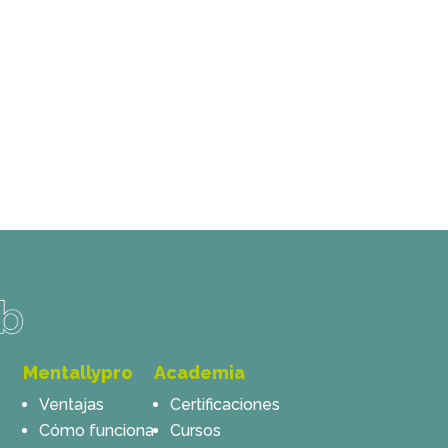
Mentallypro
Academia
Ventajas
Certificaciones
Cómo funciona
Cursos